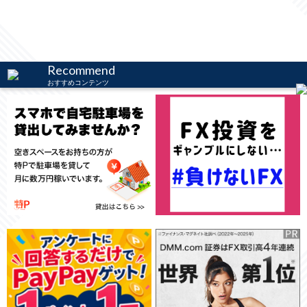
Recommend
おすすめコンテンツ