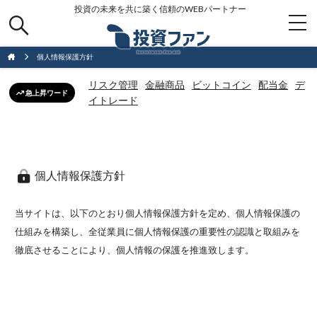
投資の未来を共に築く信頼のWEBパートナー
個人情報保護方針
リスク管理
金融商品
ビットコイン
配当金
デ
急上昇ワード
イトレード
個人情報保護方針
当サイトは、以下のとおり個人情報保護方針を定め、個人情報保護の
仕組みを構築し、全従業員に個人情報保護の重要性の認識と取組みを
徹底させることにより、個人情報の保護を推進致します。