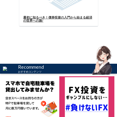
最初に知るべき！債券投資の入門から始
の世界への旅/
Recommend
おすすめコンテンツ