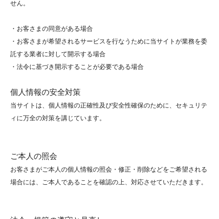
せん。
・お客さまの同意がある場合
・お客さまが希望されるサービスを行なうために当サイトが業務を委
託する業者に対して開示する場合
・法令に基づき開示することが必要である場合
個人情報の安全対策
当サイトは、個人情報の正確性及び安全性確保のために、セキュリテ
ィに万全の対策を講じています。
ご本人の照会
お客さまがご本人の個人情報の照会・修正・削除などをご希望される
場合には、ご本人であることを確認の上、対応させていただきます。